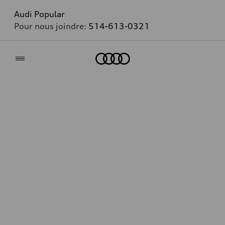
Audi Popular
Pour nous joindre:
514-613-0321
Accueil