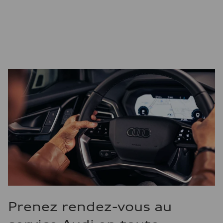
Prenez rendez-vous au