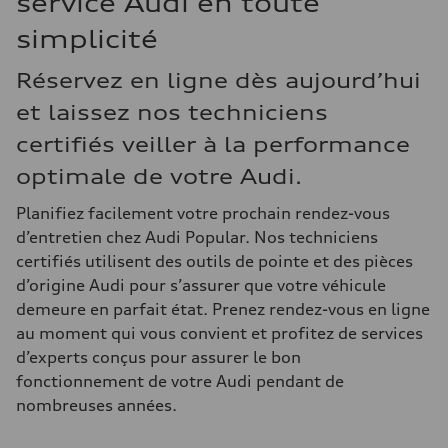
service Audi en toute
simplicité
Réservez en ligne dès aujourd’hui
et laissez nos techniciens
certifiés veiller à la performance
optimale de votre Audi.
Planifiez facilement votre prochain rendez-vous
d’entretien chez Audi Popular. Nos techniciens
certifiés utilisent des outils de pointe et des pièces
d’origine Audi pour s’assurer que votre véhicule
demeure en parfait état. Prenez rendez-vous en ligne
au moment qui vous convient et profitez de services
d’experts conçus pour assurer le bon
fonctionnement de votre Audi pendant de
nombreuses années.