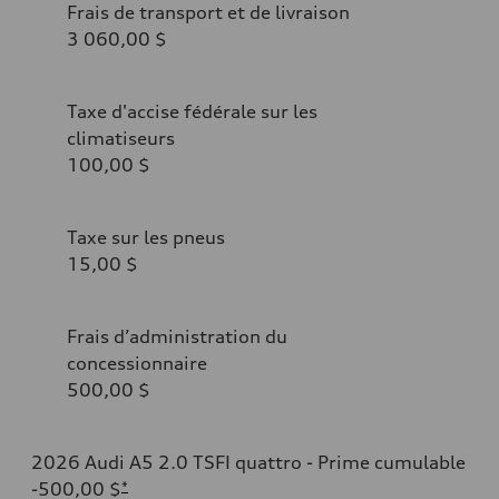
Frais de transport et de livraison
3 060,00 $
Taxe d'accise fédérale sur les
climatiseurs
100,00 $
Taxe sur les pneus
15,00 $
Frais d’administration du
concessionnaire
500,00 $
2026 Audi A5 2.0 TSFI quattro - Prime cumulable
-500,00 $
*