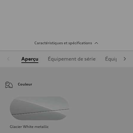
Caractéristiques et spécifications
Aperçu
Équipement de série
Équipement
Couleur
Glacier White metallic