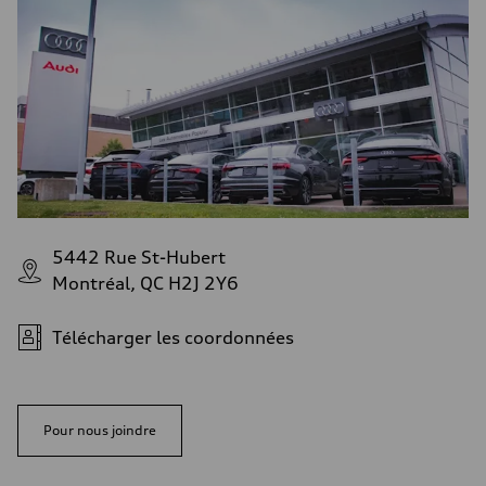
5442 Rue St-Hubert
Montréal, QC H2J 2Y6
Télécharger les coordonnées
Pour nous joindre