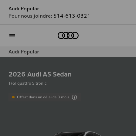
Audi Popular
Pour nous joindre:
514-613-0321
Accueil
Audi Popular
2026
Audi A5 Sedan
TFSI quattro S tronic
Offert dans un délai de 3 mois