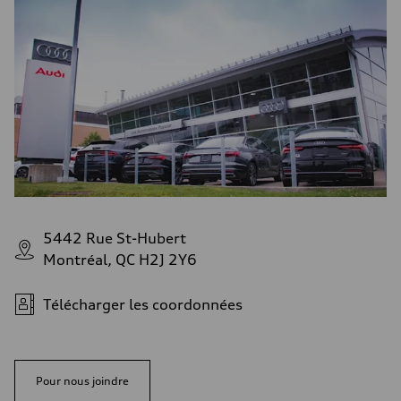
5442 Rue St-Hubert
Montréal, QC H2J 2Y6
Télécharger les coordonnées
Pour nous joindre