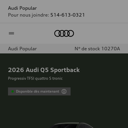
Audi Popular
Pour nous joindre:
514-613-0321
Accueil
Audi Popular
N° de stock 10270A
2026
Audi Q5 Sportback
Progressiv TFSI quattro S tronic
Disponible dès maintenant