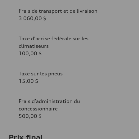
Frais de transport et de livraison
3 060,00 $
Taxe d'accise fédérale sur les
climatiseurs
100,00 $
Taxe sur les pneus
15,00 $
Frais d’administration du
concessionnaire
500,00 $
Prix final