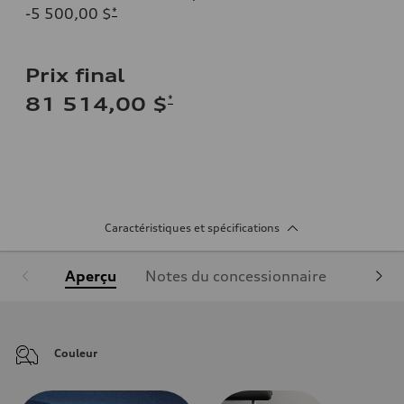
-5 500,00 $
*
Prix final
*
81 514,00 $
Caractéristiques et spécifications
Aperçu
Notes du concessionnaire
Équipe
Couleur