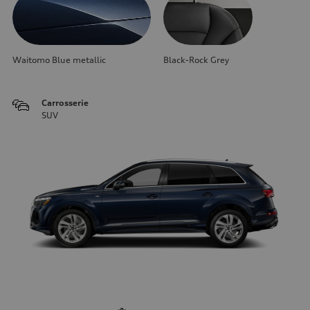
Waitomo Blue metallic
Black-Rock Grey
Carrosserie
SUV