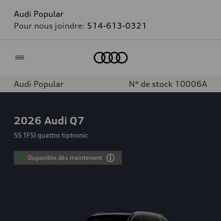
Audi Popular
Pour nous joindre:
514-613-0321
Accueil
Audi Popular
N° de stock 10006A
2026
Audi Q7
55 TFSI quattro tiptronic
Disponible dès maintenant