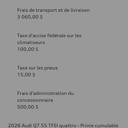
Frais de transport et de livraison
3 060,00 $
Taxe d'accise fédérale sur les
climatiseurs
100,00 $
Taxe sur les pneus
15,00 $
Frais d’administration du
concessionnaire
500,00 $
2026 Audi Q7 55 TFSI quattro - Prime cumulable