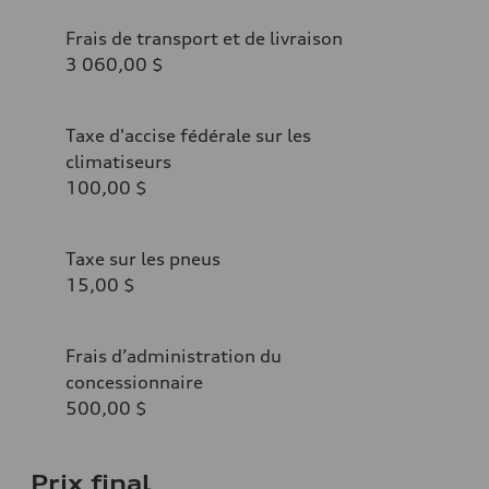
Frais de transport et de livraison
3 060,00 $
Taxe d'accise fédérale sur les
climatiseurs
100,00 $
Taxe sur les pneus
15,00 $
Frais d’administration du
concessionnaire
500,00 $
Prix final