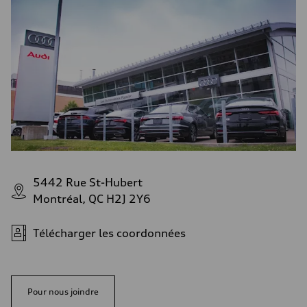
5442 Rue St-Hubert
Montréal, QC H2J 2Y6
Télécharger les coordonnées
Pour nous joindre