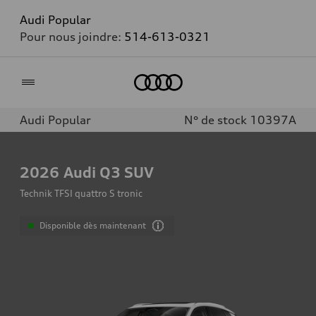
Audi Popular
Pour nous joindre:
514-613-0321
Accueil
Audi Popular
N° de stock 10397A
2026
Audi Q3 SUV
Technik TFSI quattro S tronic
Disponible dès maintenant