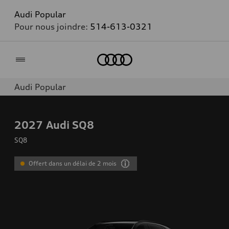
Audi Popular
Pour nous joindre:
514-613-0321
Accueil
Audi Popular
2027
Audi SQ8
SQ8
Offert dans un délai de 2 mois