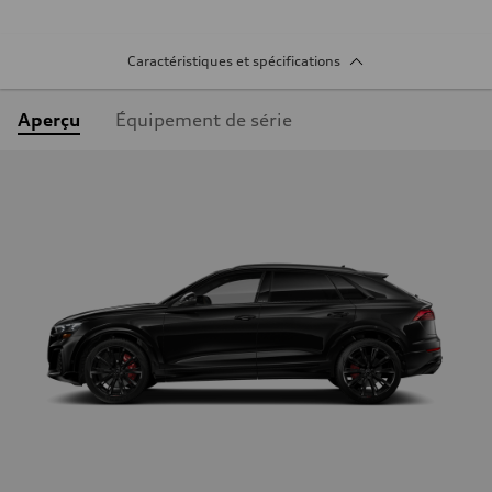
Caractéristiques et spécifications
Aperçu
Équipement de série