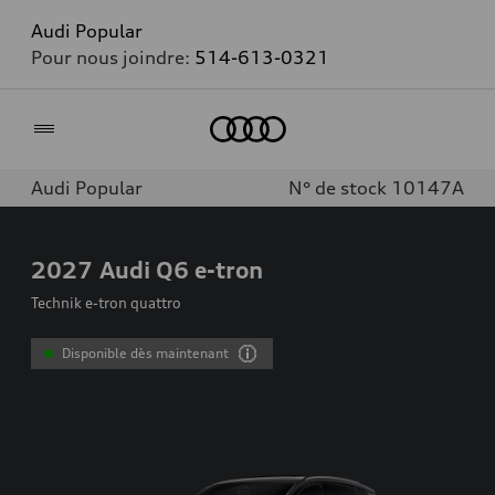
Audi Popular
Pour nous joindre:
514-613-0321
Accueil
Audi Popular
N° de stock 10147A
2027
Audi Q6 e-tron
Technik e-tron quattro
Disponible dès maintenant