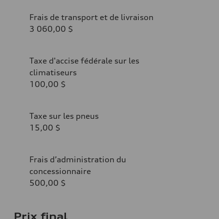
Frais de transport et de livraison
3 060,00 $
Taxe d'accise fédérale sur les
climatiseurs
100,00 $
Taxe sur les pneus
15,00 $
Frais d’administration du
concessionnaire
500,00 $
Prix final