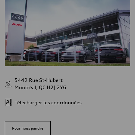
5442 Rue St-Hubert
Montréal, QC H2J 2Y6
Télécharger les coordonnées
Pour nous joindre