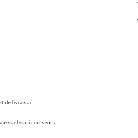
et de livraison
ale sur les climatiseurs