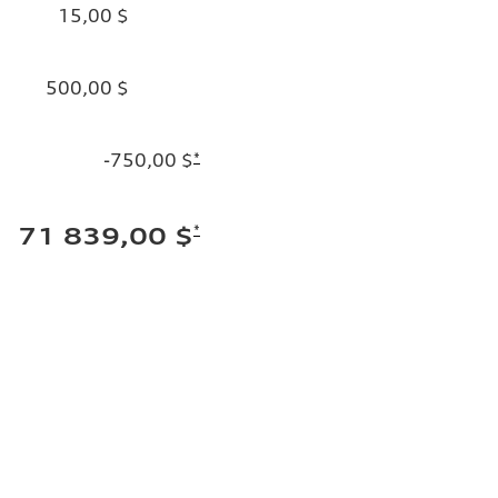
15,00 $
500,00 $
-750,00 $
*
*
71 839,00 $