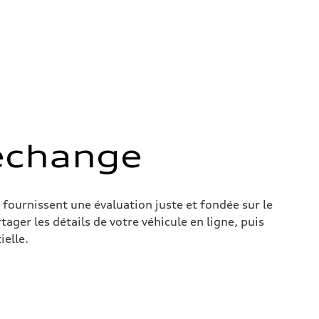
’échange
 fournissent une évaluation juste et fondée sur le
ger les détails de votre véhicule en ligne, puis
ielle.