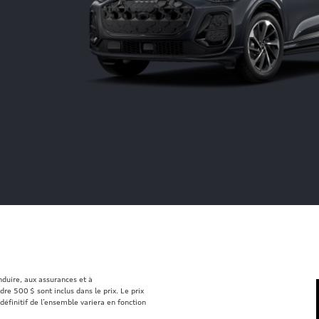
onduire, aux assurances et à
re 500 $ sont inclus dans le prix. Le prix
définitif de l’ensemble variera en fonction