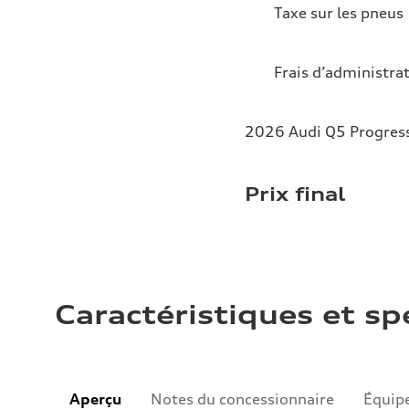
Taxe sur les pneus
Frais d’administra
2026 Audi Q5 Progress
Prix final
Caractéristiques et sp
Aperçu
Notes du concessionnaire
Équip