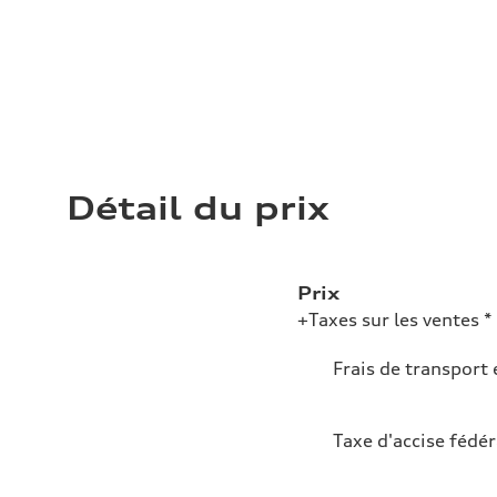
Détail du prix
Prix
+Taxes sur les ventes *
Frais de transport 
Taxe d'accise fédér