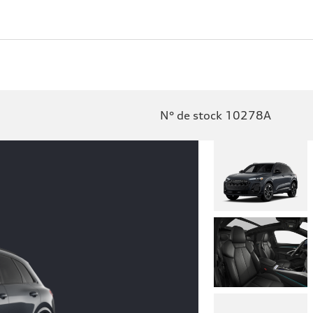
N° de stock 10278A