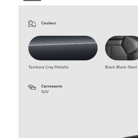
Couleur
Tambora Gray Metallic
Black-Black-Steel
Carrosserie
SUV