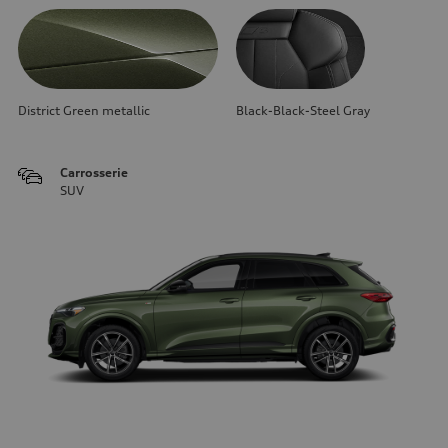
District Green metallic
Black-Black-Steel Gray
Carrosserie
SUV