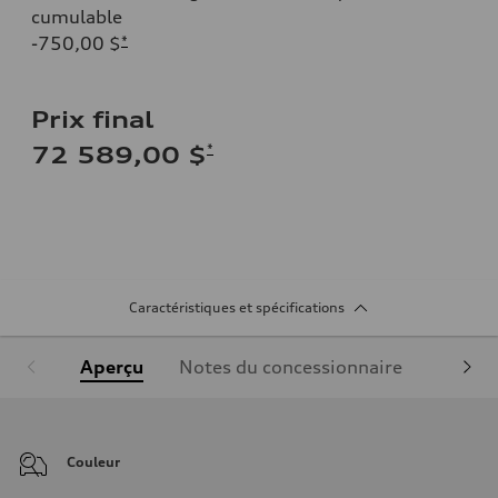
cumulable
-750,00 $
*
Prix final
*
72 589,00 $
Caractéristiques et spécifications
Aperçu
Notes du concessionnaire
Équipe
Couleur