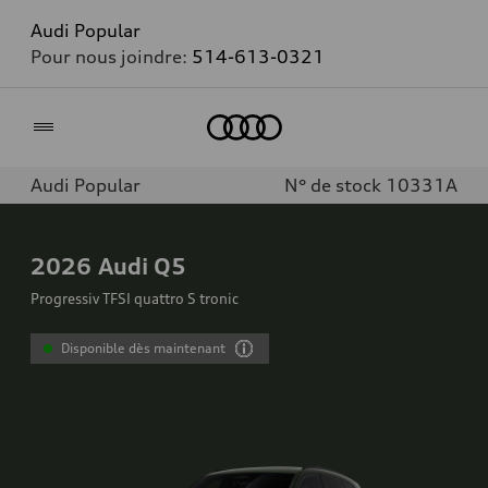
Audi Popular
Pour nous joindre:
514-613-0321
Accueil
Audi Popular
N° de stock 10331A
2026
Audi Q5
Progressiv TFSI quattro S tronic
Disponible dès maintenant