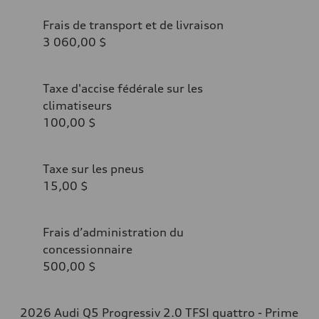
Frais de transport et de livraison
3 060,00 $
Taxe d'accise fédérale sur les
climatiseurs
100,00 $
Taxe sur les pneus
15,00 $
Frais d’administration du
concessionnaire
500,00 $
2026 Audi Q5 Progressiv 2.0 TFSI quattro - Prime