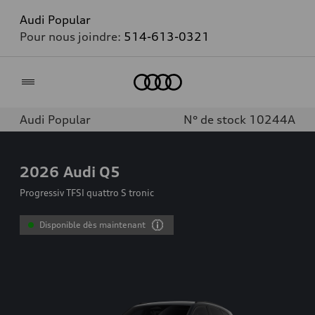
Audi Popular
Pour nous joindre:
514-613-0321
Accueil
Audi Popular
N° de stock 10244A
2026
Audi Q5
Progressiv TFSI quattro S tronic
Disponible dès maintenant