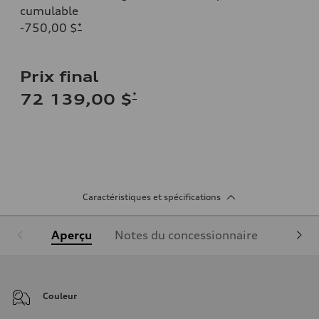
cumulable
-750,00 $
*
Prix final
*
72 139,00 $
Caractéristiques et spécifications
Aperçu
Notes du concessionnaire
Équipe
Couleur