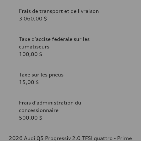
Frais de transport et de livraison
3 060,00 $
Taxe d'accise fédérale sur les
climatiseurs
100,00 $
Taxe sur les pneus
15,00 $
Frais d’administration du
concessionnaire
500,00 $
2026 Audi Q5 Progressiv 2.0 TFSI quattro - Prime