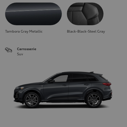
Tambora Gray Metallic
Black-Black-Steel Gray
Carrosserie
Suv