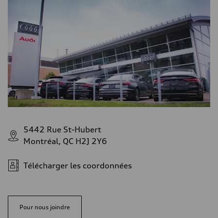
5442 Rue St-Hubert
Montréal, QC H2J 2Y6
Télécharger les coordonnées
Pour nous joindre