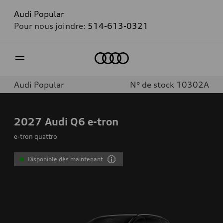
Audi Popular
Pour nous joindre:
514-613-0321
Accueil
Audi Popular
N° de stock 10302A
2027
Audi Q6 e-tron
e-tron quattro
Disponible dès maintenant