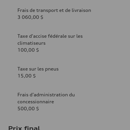
Frais de transport et de livraison
3 060,00 $
Taxe d'accise fédérale sur les
climatiseurs
100,00 $
Taxe sur les pneus
15,00 $
Frais d’administration du
concessionnaire
500,00 $
Prix final