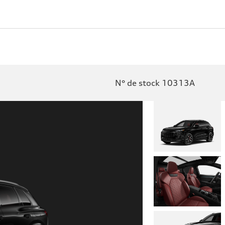
N° de stock 10313A