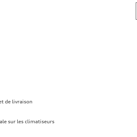
et de livraison
ale sur les climatiseurs