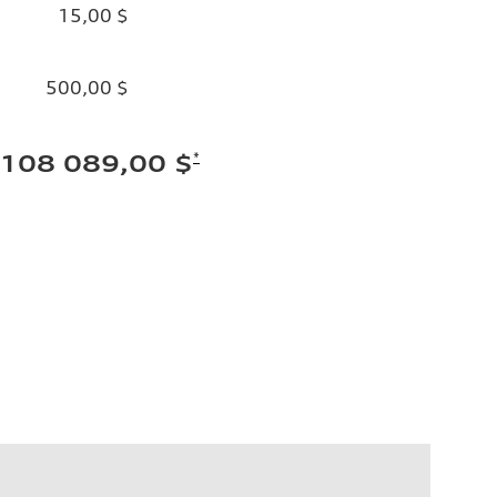
15,00 $
500,00 $
*
108 089,00 $