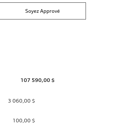
Soyez Apprové
107 590,00 $
3 060,00 $
100,00 $