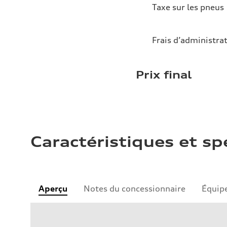
Taxe sur les pneus
Frais d’administra
Prix final
Caractéristiques et sp
Aperçu
Notes du concessionnaire
Équip