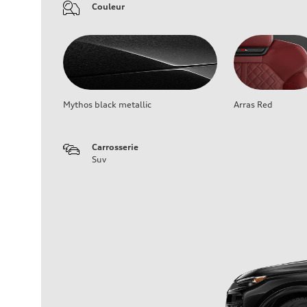
Couleur
Mythos black metallic
Arras Red
Carrosserie
Suv