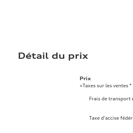
Détail du prix
Prix
+Taxes sur les ventes *
Frais de transport 
Taxe d'accise fédér