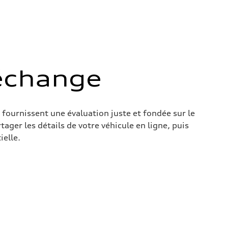
’échange
 fournissent une évaluation juste et fondée sur le
ger les détails de votre véhicule en ligne, puis
ielle.