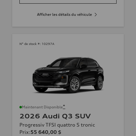
Afficher les détails du véhicule
N° de stock #:
10297A
*
Maintenant Disponible
2026 Audi Q3 SUV
Progressiv TFSI quattro S tronic
Prix
:
55 640,00 $