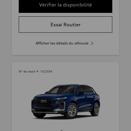
Vérifier la disponibilité
Essai Routier
Afficher les détails du véhicule
N° de stock #:
10239A