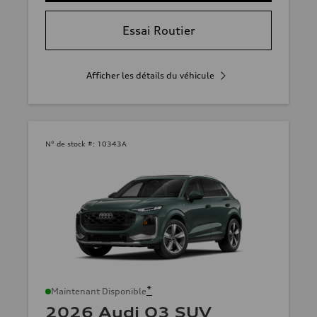
Essai Routier
Afficher les détails du véhicule
N° de stock #:
10343A
*
Maintenant Disponible
2026 Audi Q3 SUV