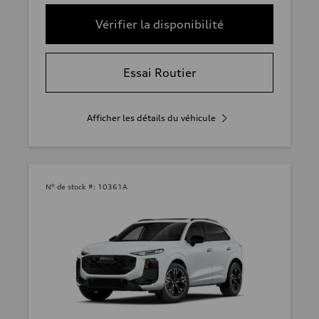
Vérifier la disponibilité
Essai Routier
Afficher les détails du véhicule
N° de stock #:
10361A