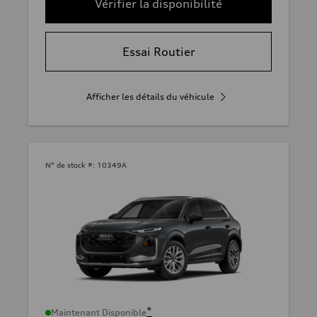
Vérifier la disponibilité
Essai Routier
Afficher les détails du véhicule
N° de stock #:
10349A
*
Maintenant Disponible