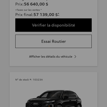
Prix
:
56 640,00 $
+Taxes sur les ventes *
Prix final
:
57 139,00 $
*
Vérifier la disponibilité
Essai Routier
Afficher les détails du véhicule
N° de stock #:
10323A